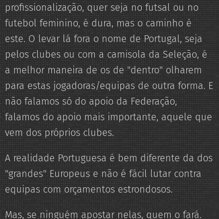
profissionalização, quer seja no futsal ou no
futebol feminino, é dura, mas o caminho é
este. O levar lá fora o nome de Portugal, seja
pelos clubes ou com a camisola da Seleção, é
a melhor maneira de os de "dentro" olharem
para estas jogadoras/equipas de outra forma. E
não falamos só do apoio da Federação,
falamos do apoio mais importante, aquele que
vem dos próprios clubes.
A realidade Portuguesa é bem diferente da dos
"grandes" Europeus e não é fácil lutar contra
equipas com orçamentos estrondosos.
Mas, se ninguém apostar nelas, quem o fará.