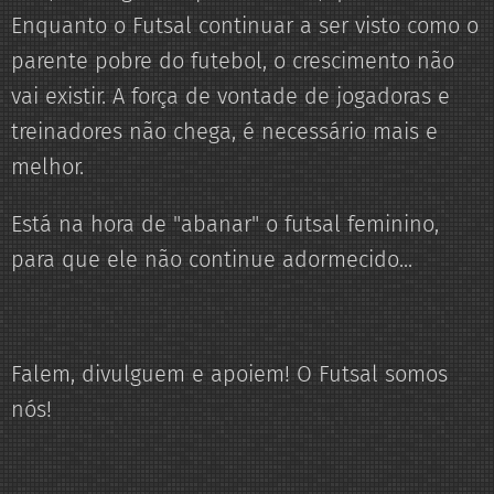
Enquanto o Futsal continuar a ser visto como o
parente pobre do futebol, o crescimento não
vai existir. A força de vontade de jogadoras e
treinadores não chega, é necessário mais e
melhor.
Está na hora de "abanar" o futsal feminino,
para que ele não continue adormecido...
Falem, divulguem e apoiem! O Futsal somos
nós!