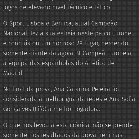
jogos de elevado nível técnico e tático.
O Sport Lisboa e Benfica, atual Campeão
Nacional, fez a sua estreia neste palco Europeu
e conquistou um honroso 2º lugar, perdendo
somente diante da agora BI Campeã Europeia,
a equipa das espanholas do Atlético de
Madrid.
No final da prova, Ana Catarina Pereira foi
considerada a melhor guarda redes e Ana Sofia
Gonçalves (Fifó) a melhor jogadora.
O que nos levou a esta crónica, não se prende
somente nos resultados da prova nem nas