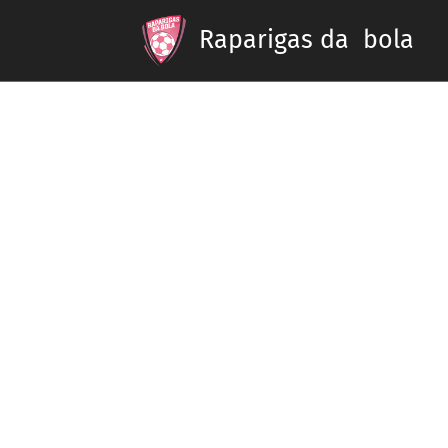
Raparigas da bola