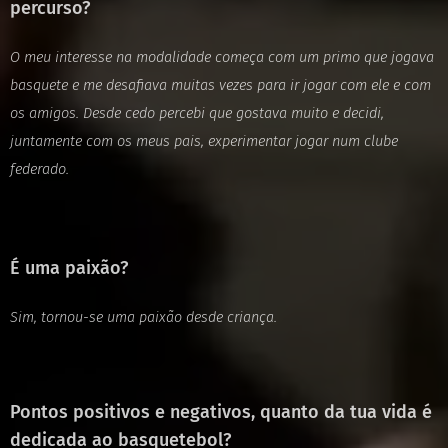
percurso?
O meu interesse na modalidade começa com um primo que jogava
basquete e me
desafiava muitas vezes para ir jogar com ele e com
os amigos.
Desde cedo percebi que gostava muito e decidi,
juntamente com os meus pais,
experimentar jogar num clube
federado.
É uma paixão?
Sim, tornou-se uma paixão desde criança.
Pontos positivos e negativos, quanto da tua vida é
dedicada ao basquetebol?