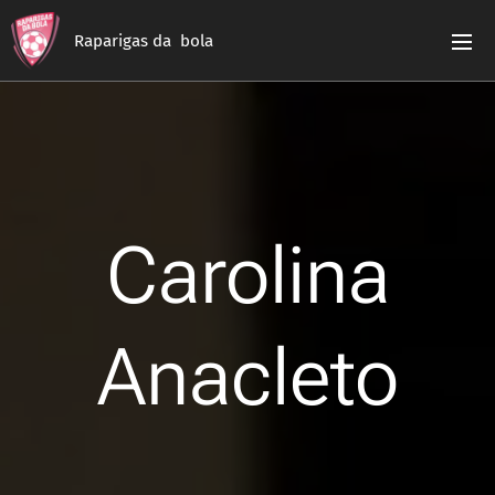
Raparigas da bola
Carolina
Anacleto