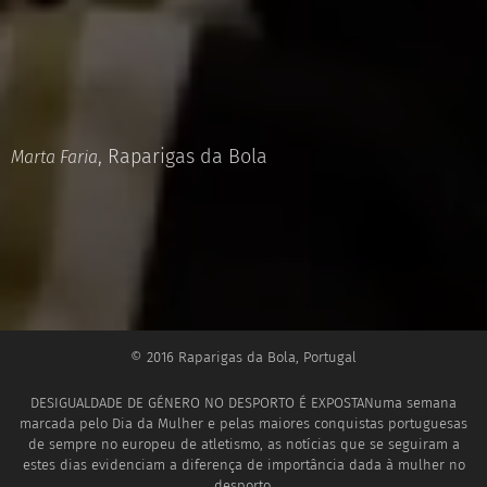
, Raparigas da Bola
Marta Faria
© 2016 Raparigas da Bola, Portugal
DESIGUALDADE DE GÉNERO NO DESPORTO É EXPOSTANuma semana
marcada pelo Dia da Mulher e pelas maiores conquistas portuguesas
de sempre no europeu de atletismo, as notícias que se seguiram a
estes dias evidenciam a diferença de importância dada à mulher no
desporto.