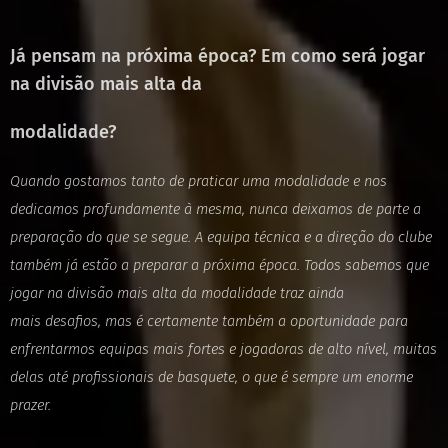
Já pensam na próxima época? Em como será jogar
na divisão mais alta da
modalidade?
Quando gostamos tanto de praticar uma modalidade e nos
dedicamos profundamente
à mesma, nunca deixamos de parte a
preparação do que se segue.
A equipa técnica e a direção do clube
também já estão a preparar a próxima época.
Todos sabemos que
jogar na divisão mais alta da modalidade traz ainda
mais
desafios, mas é certamente também a oportunidade para
enfrentarmos equipas mais
fortes e jogadoras de alto nível, muitas
delas até profissionais de basquete, o que é
sempre um enorme
prazer.