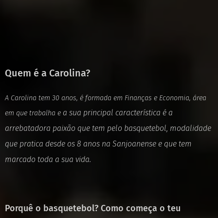
Quem é a Carolina?
A Carolina tem 30 anos, é formada em Finanças e Economia, área
a sua principal característica é a
em que trabalha e
arrebatadora paixão que tem pelo basquetebol,
modalidade
que pratica desde os 8 anos na Sanjoanense e que tem
marcado toda a
sua vida.
Porquê o basquetebol? Como começa o teu