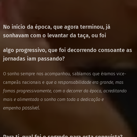
No início da época, que agora terminou, já
sonhavam com o levantar da taça, ou foi
algo progressivo, que foi decorrendo consoante as
jornadas iam passando?
O sonho sempre nos acompanhou, sabíamos que éramos vice-
campeãs nacionais e
que a responsabilidade era grande, mas
fomos progressivamente, com o decorrer da época, acreditando
mais e alimentado o sonho com toda a dedicação e
possível.
empenho