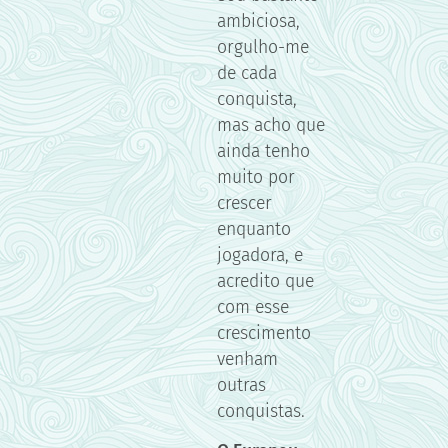
ambiciosa,
orgulho-me
de cada
conquista,
mas acho que
ainda tenho
muito por
crescer
enquanto
jogadora, e
acredito que
com esse
crescimento
venham
outras
conquistas.