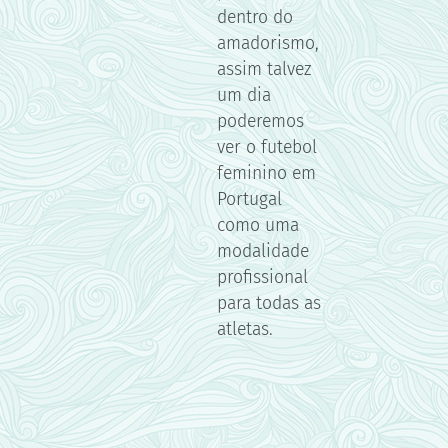
dentro do
amadorismo,
assim talvez
um dia
poderemos
ver o futebol
feminino em
Portugal
como uma
modalidade
profissional
para todas as
atletas.