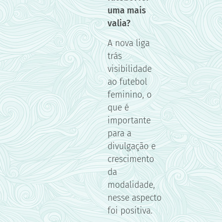
uma mais
valia?
A nova liga
trás
visibilidade
ao futebol
feminino, o
que é
importante
para a
divulgação e
crescimento
da
modalidade,
nesse aspecto
foi positiva.