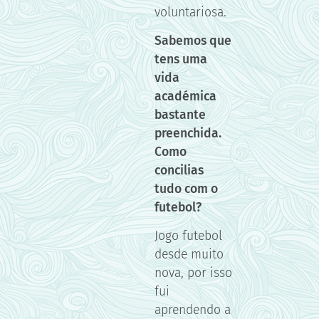
voluntariosa.
Sabemos que
tens uma
vida
académica
bastante
preenchida.
Como
concilias
tudo com o
futebol?
Jogo futebol
desde muito
nova, por isso
fui
aprendendo a